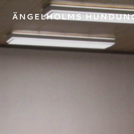
ÄNGELHOLMS HUNDUN